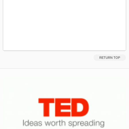
RETURN TOP