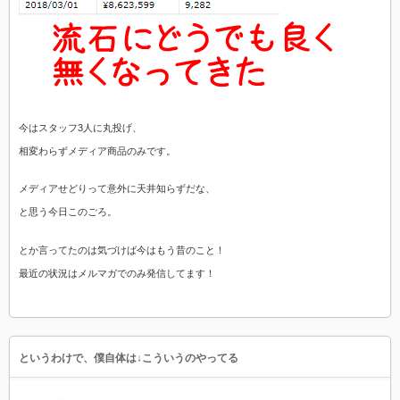
今はスタッフ3人に丸投げ、
相変わらずメディア商品のみです。
メディアせどりって意外に天井知らずだな、
と思う今日このごろ。
とか言ってたのは気づけば今はもう昔のこと！
最近の状況はメルマガでのみ発信してます！
というわけで、僕自体は↓こういうのやってる