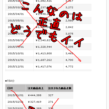
■FBA分