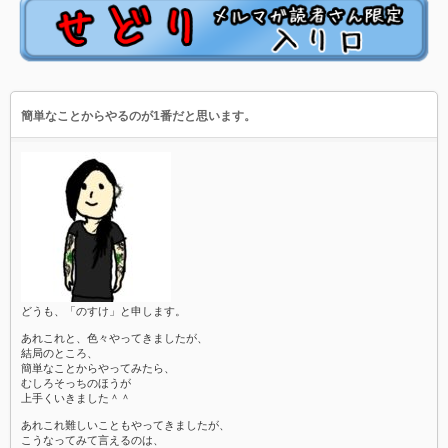
簡単なことからやるのが1番だと思います。
どうも、「のすけ」と申します。
あれこれと、色々やってきましたが、
結局のところ、
簡単なことからやってみたら、
むしろそっちのほうが
上手くいきました＾＾
あれこれ難しいこともやってきましたが、
こうなってみて言えるのは、