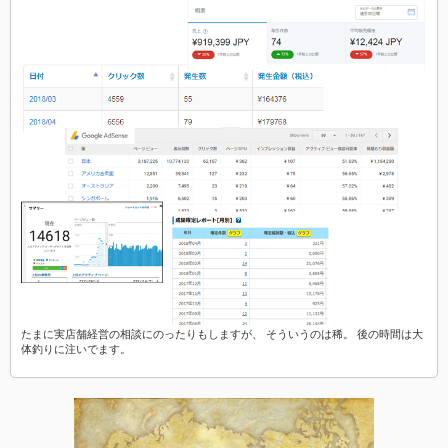
たまに実店舗経営の相談にのったりもしますが、 そういうのは稀。 後の時間は大
体釣りに注いでます。