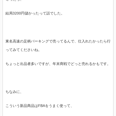
結局3200円儲かったって話でした。
東名高速の足柄パーキングで売ってるんで、仕入れたかったら行
ってみてくださいね。
ちょっと出品者多いですが、年末商戦でどっと売れるかもです。
ちなみに、
こういう新品商品はFBAをうまく使って、