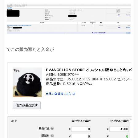
でこの販売額だと入金が