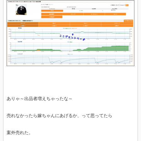
ありゃ～出品者増えちゃったな～
売れなかったら嫁ちゃんにあげるか、って思ってたら
案外売れた。