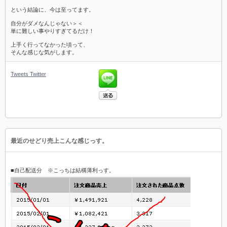
という結論に、今は至ってます。
自分がダメなんじゃない＞＜
単に難しい事やりすぎてるだけ！
上手く行ってなかった頃って、
そんな感じな気がします。
Tweets
Twitter
最近のせどり売上こんな感じっす。
■自己配送分 ※こっちは結構薄利っす。