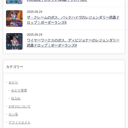
2025.09.24
ザ・クレームのボス、バックハイヴのレジェンダリー武器ド
ロップ｜ボーダーランズ4
2025.09.24
ワイヤーワークスのボス、ディビジョナーのレジェンダリー
武器ドロップ｜ボーダーランズ4
カテゴリー
せどり
せどり管理
仕入れ
のすけについて
ロン毛
アフィリエイト