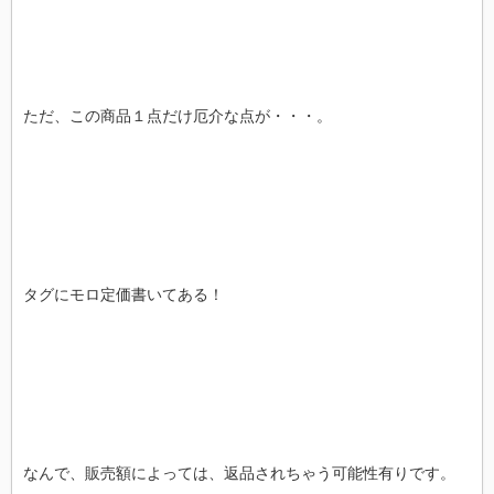
ただ、この商品１点だけ厄介な点が・・・。
タグにモロ定価書いてある！
なんで、販売額によっては、返品されちゃう可能性有りです。