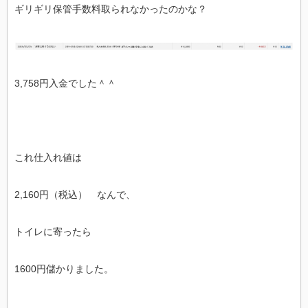
ギリギリ保管手数料取られなかったのかな？
3,758円入金でした＾＾
これ仕入れ値は
2,160円（税込） なんで、
トイレに寄ったら
1600円儲かりました。