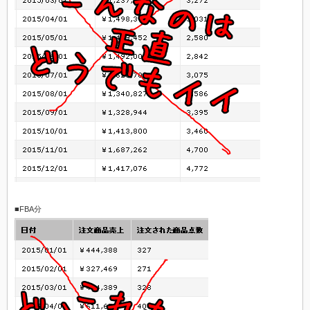
■FBA分