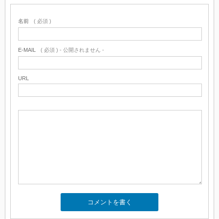
名前
( 必須 )
E-MAIL
( 必須 ) - 公開されません -
URL