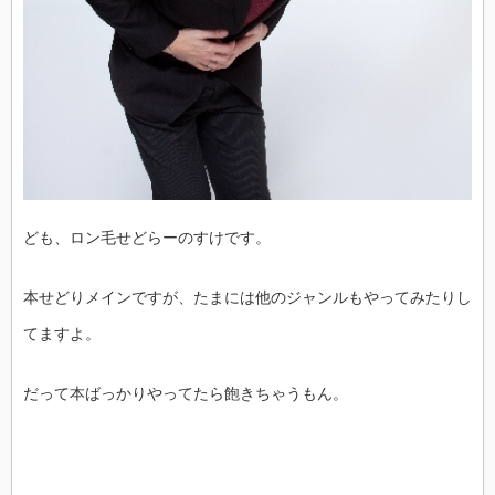
ども、ロン毛せどらーのすけです。
本せどりメインですが、たまには他のジャンルもやってみたりし
てますよ。
だって本ばっかりやってたら飽きちゃうもん。