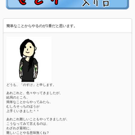
簡単なことからやるのが1番だと思います。
どうも、「のすけ」と申します。
あれこれと、色々やってきましたが、
結局のところ、
簡単なことからやってみたら、
むしろそっちのほうが
上手くいきました＾＾
あれこれ難しいこともやってきましたが、
こうなってみて言えるのは、
わざわざ最初に、
難しいことやる意味無くね？