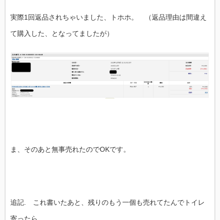
実際1回返品されちゃいました、トホホ。 （返品理由は間違え
て購入した、となってましたが）
ま、そのあと無事売れたのでOKです。
追記. これ書いたあと、残りのもう一個も売れてたんでトイレ
寄ったら、