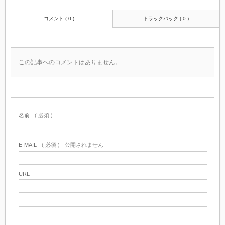
コメント ( 0 )
トラックバック ( 0 )
この記事へのコメントはありません。
名前
( 必須 )
E-MAIL
( 必須 ) - 公開されません -
URL