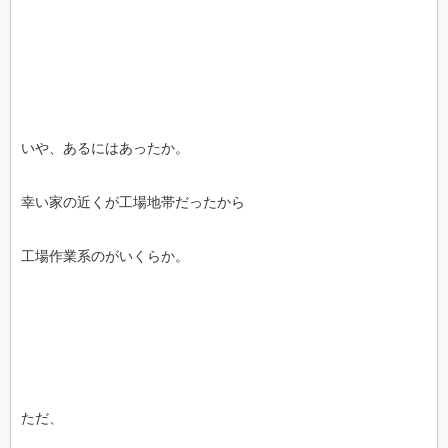
いや、あるにはあったか。
幸い家の近くが工場地帯だったから
工場作業系のがいくらか。
ただ、