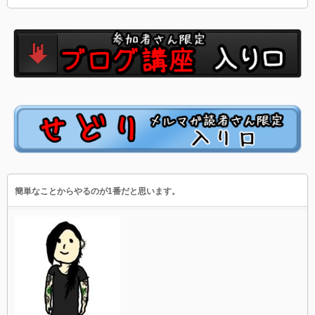
簡単なことからやるのが1番だと思います。