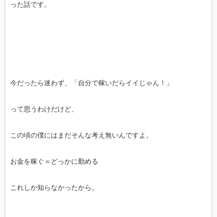
った話です。
今だったら迷わず、「自分で稼いだらイイじゃん！」
って思うわけだけど、
この頃の僕にはまだそんな考え無いんですよ。
お金を稼ぐ＝どっかに勤める
これしか知らなかったから。