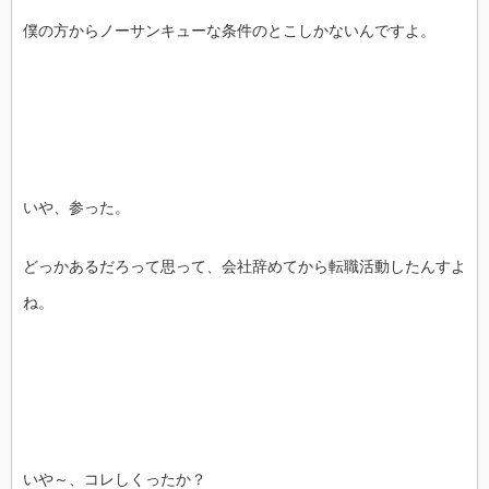
僕の方からノーサンキューな条件のとこしかないんですよ。
いや、参った。
どっかあるだろって思って、会社辞めてから転職活動したんすよ
ね。
いや～、コレしくったか？