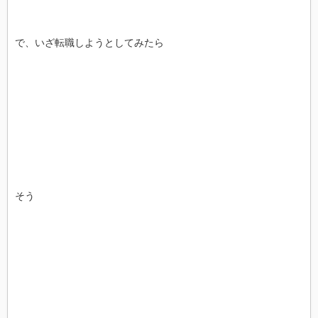
で、いざ転職しようとしてみたら
そう