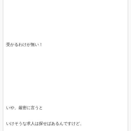
受かるわけが無い！
いや、厳密に言うと
いけそうな求人は探せばあるんですけど、