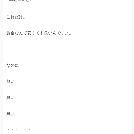
これだけ。
賃金なんて安くても良いんですよ。
なのに
無い
無い
無い
・・・・・・