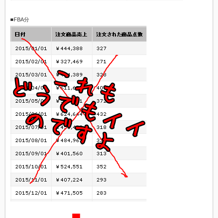
■FBA分