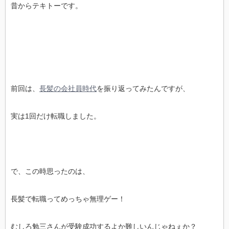
昔からテキトーです。
前回は、
長髪の会社員時代
を振り返ってみたんですが、
実は1回だけ転職しました。
で、この時思ったのは、
長髪で転職ってめっちゃ無理ゲー！
むしろ勉三さんが受験成功するよか難しいんじゃねぇか？