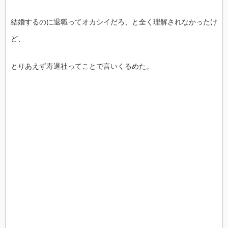
結婚するのに退職ってオカシイだろ、と全く理解されなかったけ
ど、
とりあえず寿退社ってことで言いくるめた。