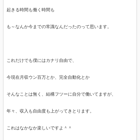
起きる時間も働く時間も
も～なんか今までの常識なんだったのって思います。
これだけでも僕にはカナリ自由で、
今現在月収ウン百万とか、完全自動化とか
そんなことは無く、結構フツーに自分で働いてますが、
年々、収入も自由度も上がってきとります。
これはなかなか楽しいですよ＾＾