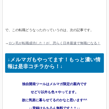
で、この転職どうなったのっていうのは、次の記事です。
→
ロン毛が転職成功した！が、恐らく日本最速で無職になる！
↓メルマガもやってます！もっと濃い情
報は是非コチラから！↓
独自開発ツールはメルマガ限定の案内です
せどり以外も色々やってます。
故に気楽に暮らせてるのかなと思います^^
↓↓登録はもちろん無料です＾＾↓↓