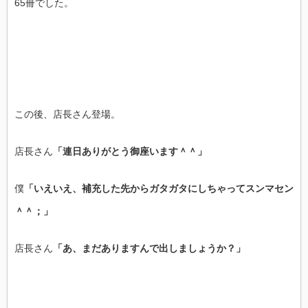
65冊でした。
この後、店長さん登場。
店長さん
「連日ありがとう御座います＾＾」
僕
「いえいえ、補充した先からガタガタにしちゃってスンマセン
＾＾；」
店長さん
「あ、まだありますんで出しましょうか？」