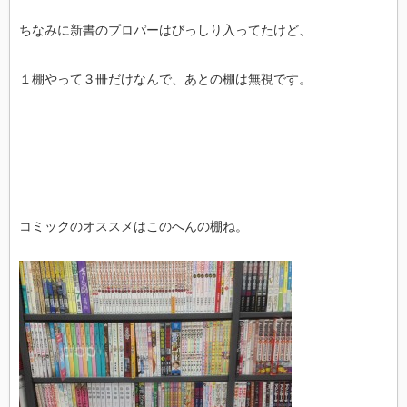
ちなみに新書のプロパーはびっしり入ってたけど、
１棚やって３冊だけなんで、あとの棚は無視です。
コミックのオススメはこのへんの棚ね。