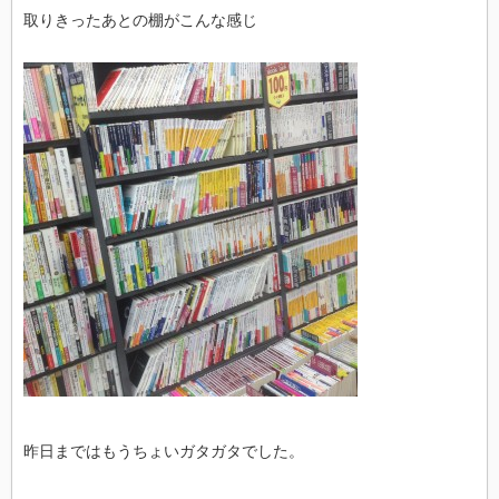
取りきったあとの棚がこんな感じ
昨日まではもうちょいガタガタでした。