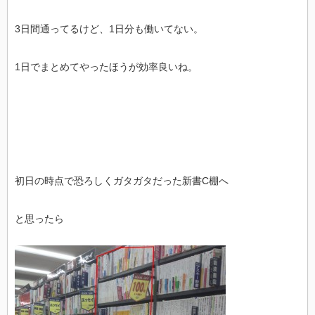
3日間通ってるけど、1日分も働いてない。
1日でまとめてやったほうが効率良いね。
初日の時点で恐ろしくガタガタだった新書C棚へ
と思ったら