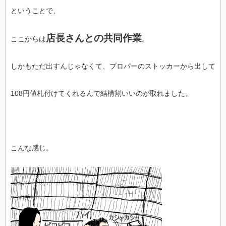
ということで、
店長さんとの共同作業
ここからは
。
しかもただ出すんじゃなくて、プロパーのストッカーから出して
108円値札付けてくれるんで結構割いいのが取れました。
こんな感じ。