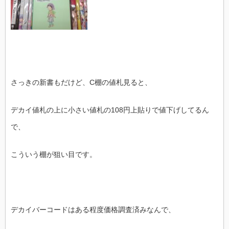
さっきの新書もだけど、C棚の値札見ると、
デカイ値札の上に小さい値札の108円上貼りで値下げしてるん
で、
こういう棚が狙い目です。
デカイバーコードはある程度価格調査済みなんで、