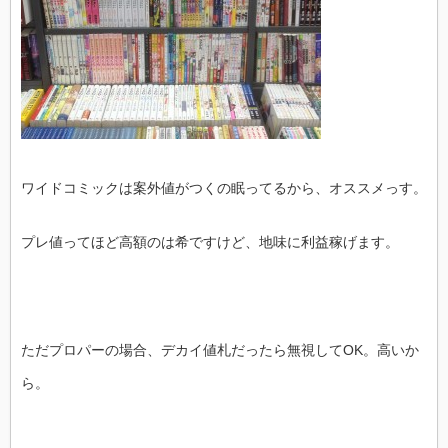
ワイドコミックは案外値がつくの眠ってるから、オススメっす。
プレ値ってほど高額のは希ですけど、地味に利益稼げます。
ただプロパーの場合、デカイ値札だったら無視してOK。高いか
ら。