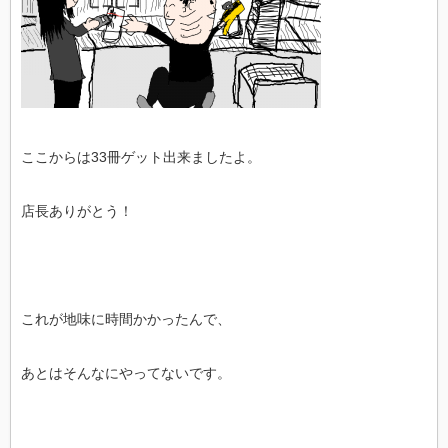
ここからは33冊ゲット出来ましたよ。
店長ありがとう！
これが地味に時間かかったんで、
あとはそんなにやってないです。