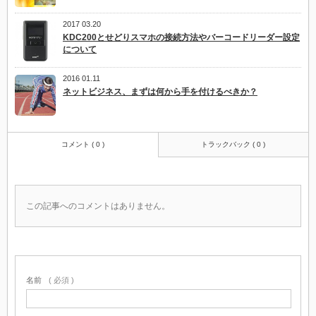
2017 03.20
KDC200とせどりスマホの接続方法やバーコードリーダー設定
について
2016 01.11
ネットビジネス、まずは何から手を付けるべきか？
コメント ( 0 )
トラックバック ( 0 )
この記事へのコメントはありません。
名前
( 必須 )