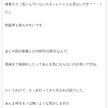
検索ラク（安いんでいちいちモノレートとか見ないです＾＾；）
だし、
利益率も保ちやすいです。
あと今回の新書とか108円の2割引なんで、
底値まで値崩れしたってあんま気にならないのが良いですね。
というわけで、さっき行ってきた仕入れの話でした。
あんま得るモノは無いような気がしますが、