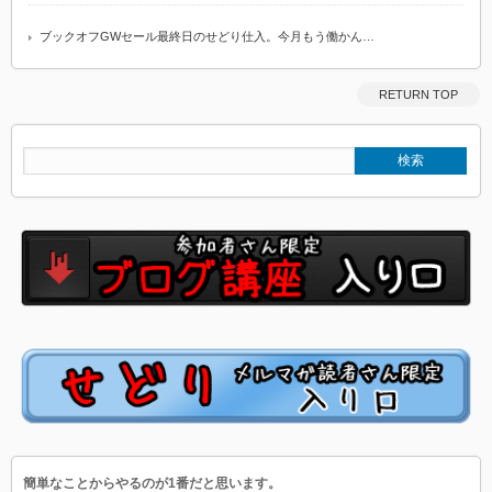
ブックオフGWセール最終日のせどり仕入。今月もう働かん…
RETURN TOP
簡単なことからやるのが1番だと思います。