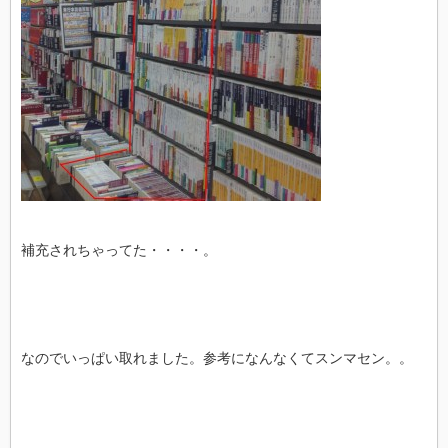
補充されちゃってた・・・・。
なのでいっぱい取れました。参考になんなくてスンマセン。。