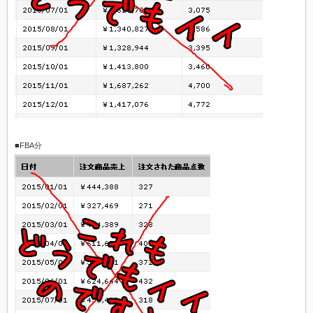
■FBA分