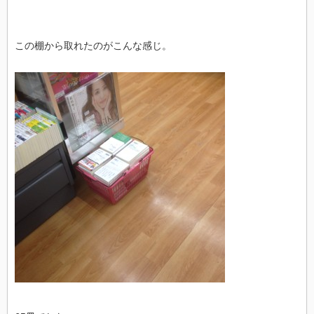
この棚から取れたのがこんな感じ。