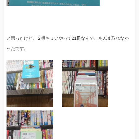
と思ったけど、２棚ちょいやって21冊なんで、あんま取れなか
ったです。