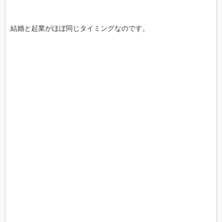
結婚と起業がほぼ同じタイミングなのです。