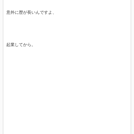
意外に歴が長いんですよ、
起業してから。