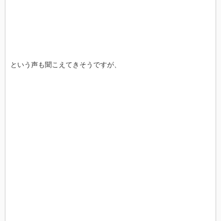
という声も聞こえてきそうですが、