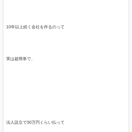
10年以上続く会社を作るのって
実は超簡単で、
法人設立で30万円くらい払って