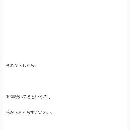
それからしたら、
10年続いてるというのは
傍からみたらすごいのか、