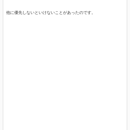
他に優先しないといけないことがあったのです。