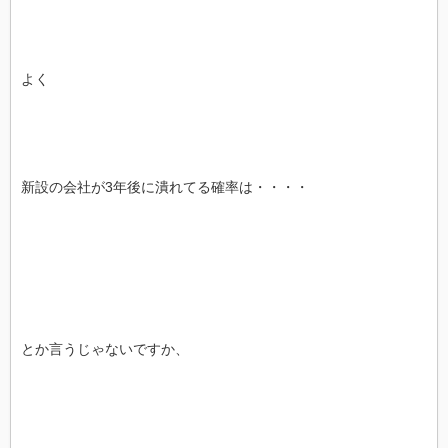
よく
新設の会社が3年後に潰れてる確率は・・・・
とか言うじゃないですか、