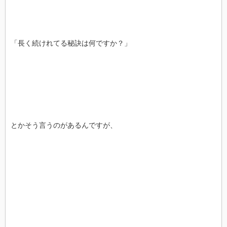
「長く続けれてる秘訣は何ですか？」
とかそう言うのがあるんですが、