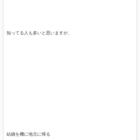
知ってる人も多いと思いますが、
結婚を機に地元に帰る