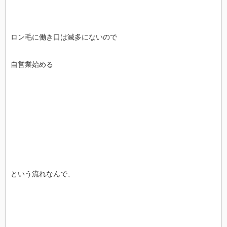
ロン毛に働き口は滅多にないので
自営業始める
という流れなんで、