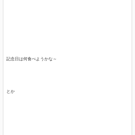
記念日は何食べようかな～
とか