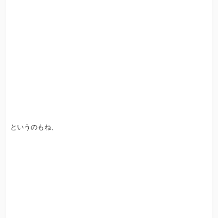
というのもね、