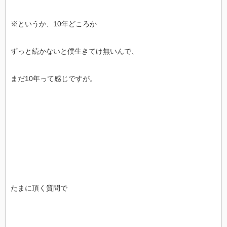
※というか、10年どころか
ずっと続かないと僕生きてけ無いんで、
まだ10年って感じですが。
たまに頂く質問で