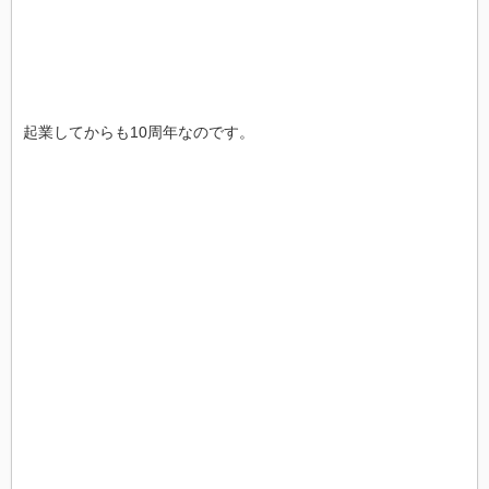
起業してからも10周年なのです。