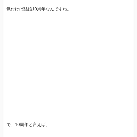
気付けば結婚10周年なんですね。
で、10周年と言えば、