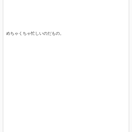
めちゃくちゃ忙しいのだもの。