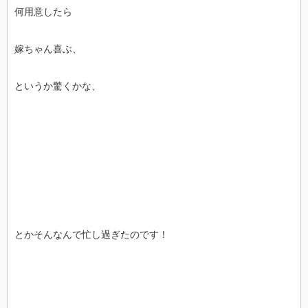
何用意したら
嫁ちゃん喜ぶ、
というか驚くかな、
とかそんなんで忙し過ぎたのです！