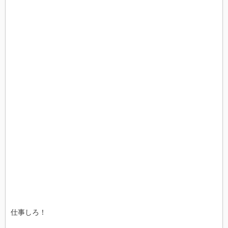
仕事しろ！