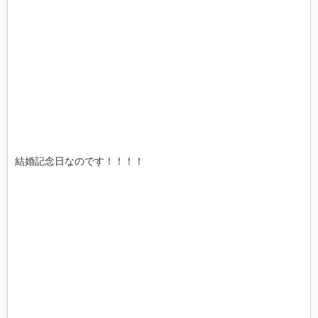
結婚記念日なのです！！！！