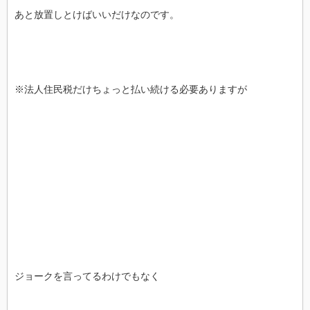
あと放置しとけばいいだけなのです。
※法人住民税だけちょっと払い続ける必要ありますが
ジョークを言ってるわけでもなく