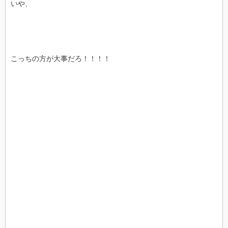
いや、
こっちの方が大事だろ！！！！