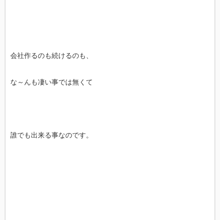
会社作るのも続けるのも、
な～んも凄い事では無くて
誰でも出来る事なのです。