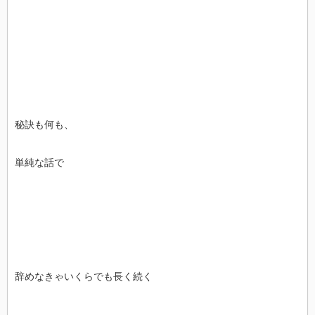
秘訣も何も、
単純な話で
辞めなきゃいくらでも長く続く