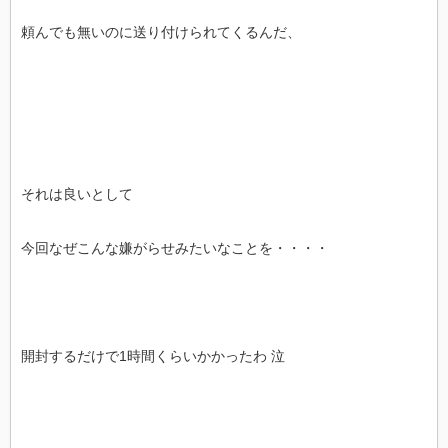
頼んでも無いのに送り付けられてくるんだ、
それは良いとして
今回なぜこんな嫌がらせみたいなことを・・・・
開封するだけで1時間くらいかかったわ 泣