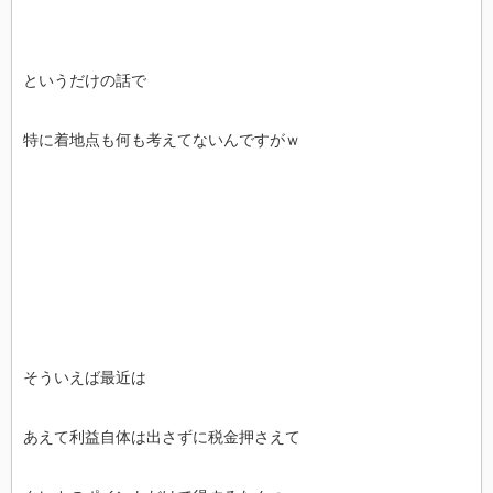
というだけの話で
特に着地点も何も考えてないんですがｗ
そういえば最近は
あえて利益自体は出さずに税金押さえて