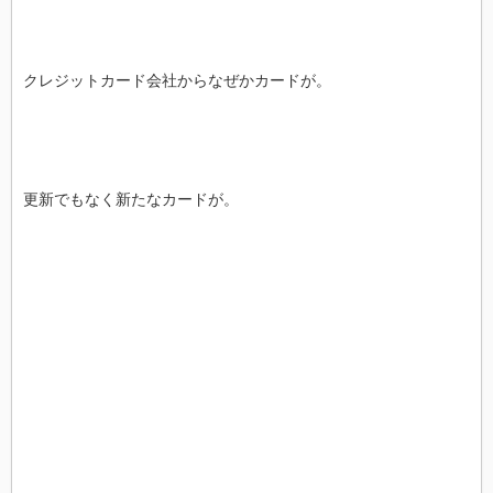
クレジットカード会社からなぜかカードが。
更新でもなく新たなカードが。