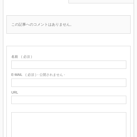
この記事へのコメントはありません。
名前
( 必須 )
E-MAIL
( 必須 ) - 公開されません -
URL