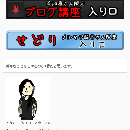
簡単なことからやるのが1番だと思います。
どうも、「のすけ」と申します。