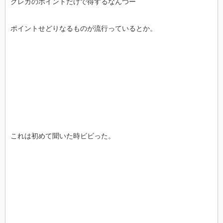
クレカのポイントだけで得するなんつー
ポイントせどりなるものが流行っているとか。
これは初めて聞いた時ビビった。