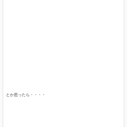
とか思ったら・・・・