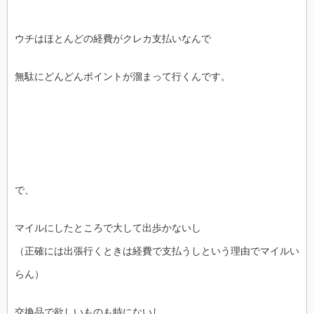
ウチはほとんどの経費がクレカ支払いなんで
無駄にどんどんポイントが溜まって行くんです。
で、
マイルにしたところで大して出歩かないし
（正確には出張行くときは経費で支払うしという理由でマイルい
らん）
交換品で欲しいものも特にないし