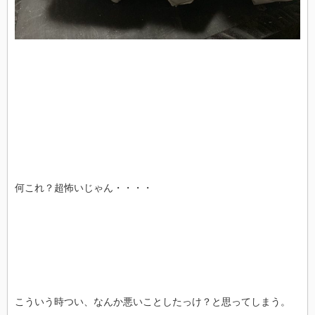
何これ？超怖いじゃん・・・・
こういう時つい、なんか悪いことしたっけ？と思ってしまう。