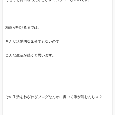
梅雨が明けるまでは、
そんな活動的な気分でもないので
こんな生活が続くと思います。
その生活をわざわざブログなんかに書いて誰が読むんじゃ？