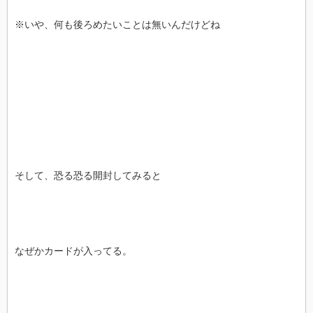
※いや、何も後ろめたいことは無いんだけどね
そして、恐る恐る開封してみると
なぜかカードが入ってる。