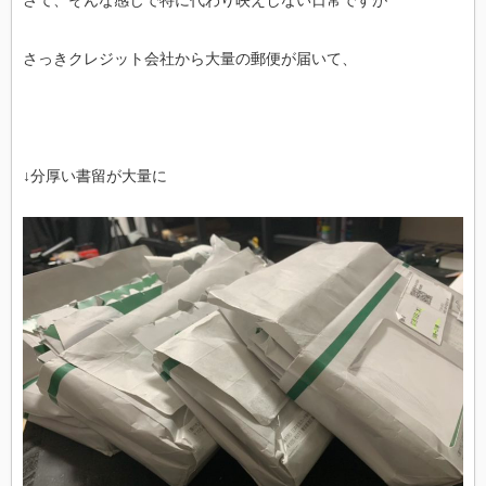
さっきクレジット会社から大量の郵便が届いて、
↓分厚い書留が大量に