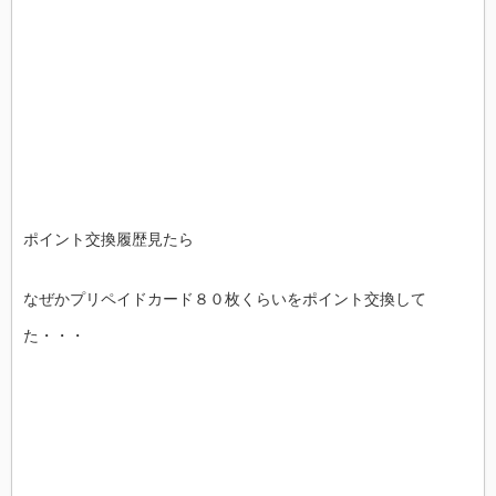
ポイント交換履歴見たら
なぜかプリペイドカード８０枚くらいをポイント交換して
た・・・