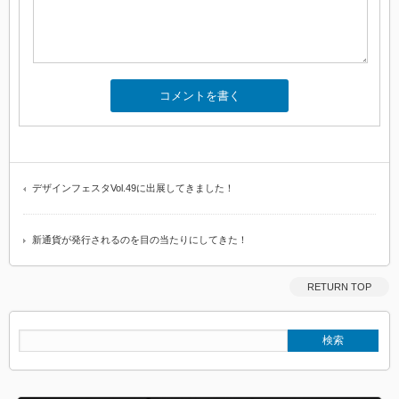
デザインフェスタVol.49に出展してきました！
新通貨が発行されるのを目の当たりにしてきた！
RETURN TOP