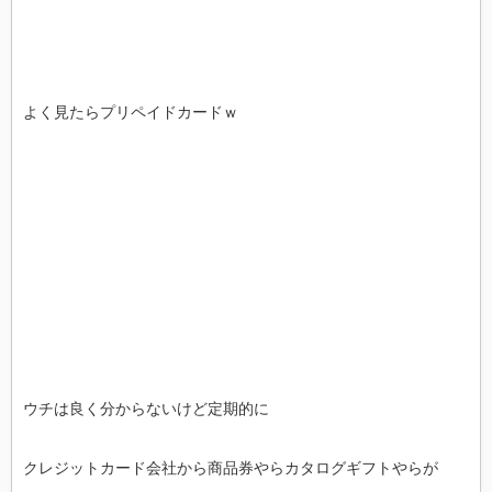
よく見たらプリペイドカードｗ
ウチは良く分からないけど定期的に
クレジットカード会社から商品券やらカタログギフトやらが