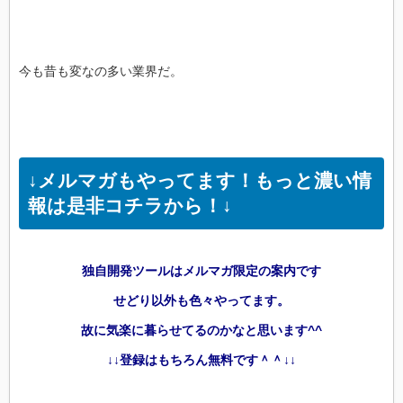
今も昔も変なの多い業界だ。
↓メルマガもやってます！もっと濃い情
報は是非コチラから！↓
独自開発ツールはメルマガ限定の案内です
せどり以外も色々やってます。
故に気楽に暮らせてるのかなと思います^^
↓↓登録はもちろん無料です＾＾↓↓