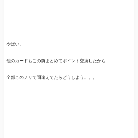
やばい、
他のカードもこの前まとめてポイント交換したから
全部このノリで間違えてたらどうしよう。。。