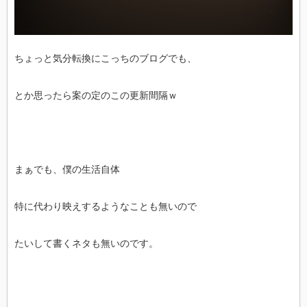
ちょっと気分転換にこっちのブログでも、
とか思ったら案の定のこの更新間隔ｗ
まぁでも、僕の生活自体
特に代わり映えするようなことも無いので
たいして書くネタも無いのです。