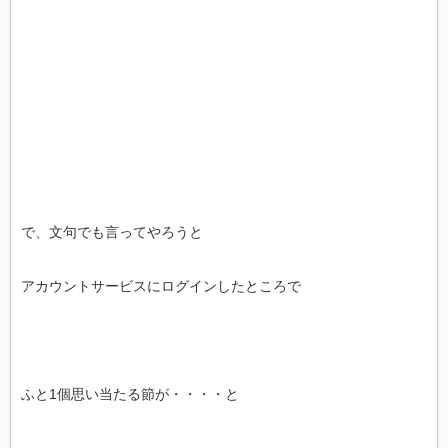
で、文句でも言ってやろうと
アカウントサービスにログインしたところで
ふと1個思い当たる節が・・・・と