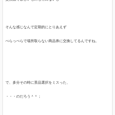
そんな感じなんで定期的にとりあえず
ぺらっぺらで場所取らない商品券に交換してるんですね。
で、多分その時に景品選択をミスった、
・・・のだろう＾＾；