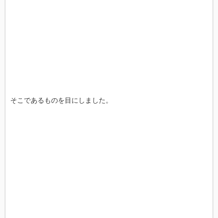
そこであるものを目にしました。