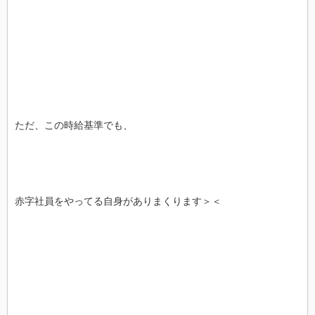
ただ、この時給基準でも、
赤字社員をやってる自身がありまくります＞＜