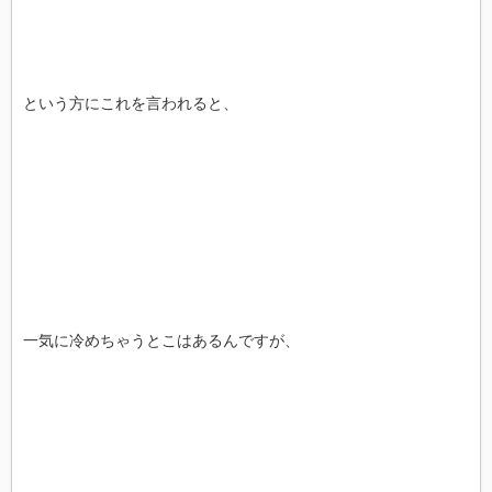
という方にこれを言われると、
一気に冷めちゃうとこはあるんですが、