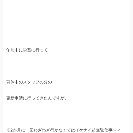
午前中に労基に行って
育休中のスタッフの分の
更新申請に行ってきたんですが、
※2か月に一回わざわざ行かなくてはイケナイ超無駄仕事＞＜