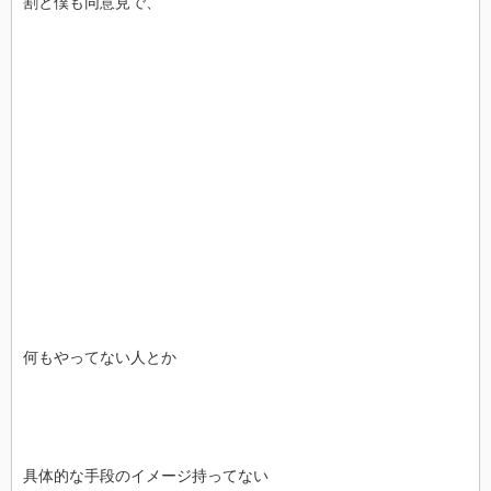
割と僕も同意見で、
何もやってない人とか
具体的な手段のイメージ持ってない