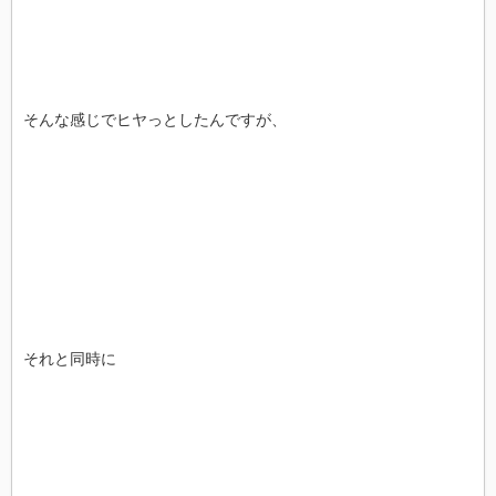
そんな感じでヒヤっとしたんですが、
それと同時に