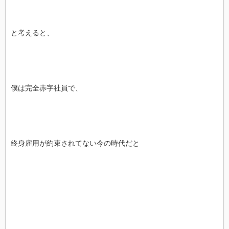
と考えると、
僕は完全赤字社員で、
終身雇用が約束されてない今の時代だと