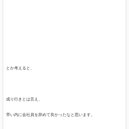
とか考えると、
成り行きとは言え、
早い内に会社員を辞めて良かったなと思います。