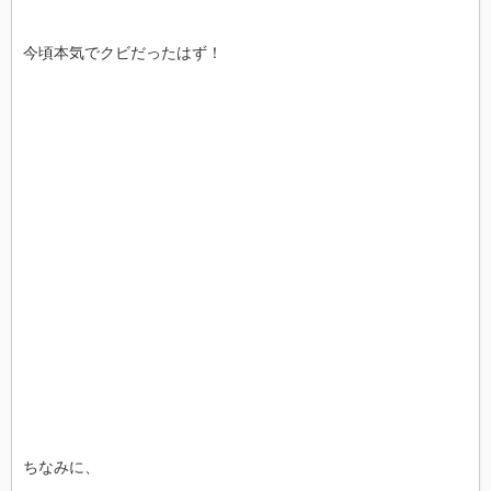
今頃本気でクビだったはず！
ちなみに、