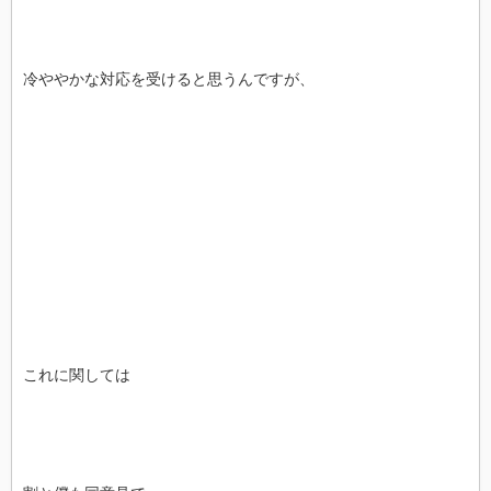
冷ややかな対応を受けると思うんですが、
これに関しては