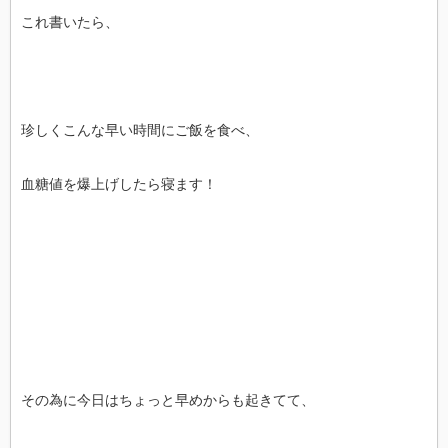
これ書いたら、
珍しくこんな早い時間にご飯を食べ、
血糖値を爆上げしたら寝ます！
その為に今日はちょっと早めからも起きてて、