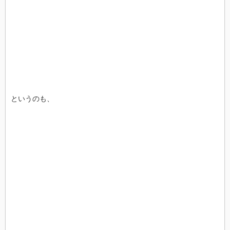
というのも、