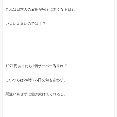
これは日本人の雇用が完全に無くなる日も
いよいよ近いのでは！？
1071円あったら1個サーバー借りれて
こいつらは24時365日文句も言わず、
間違いもせずに働き続けてくれるし。