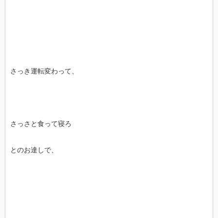
さっき運転変わって、
さっさと食って寝ろ
とのお達しで、