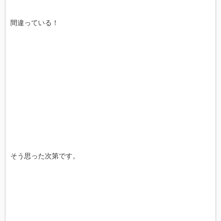
間違っている！
そう思った次第です。