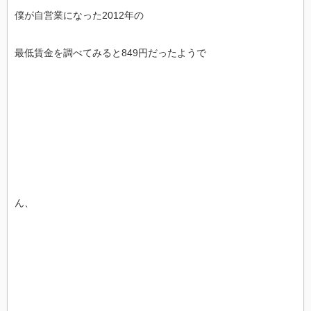
僕が自営業になった2012年の
最低賃金を調べてみると849円だったようで
ん、