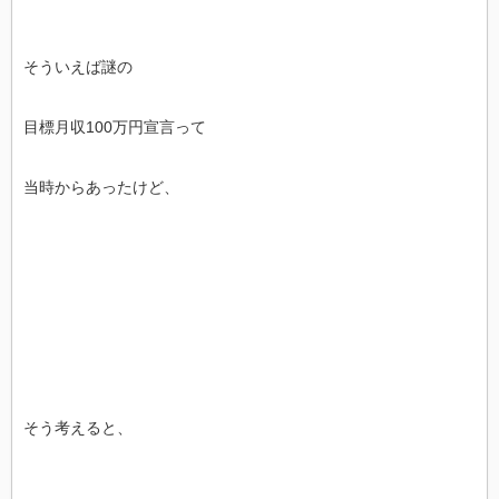
そういえば謎の
目標月収100万円宣言って
当時からあったけど、
そう考えると、