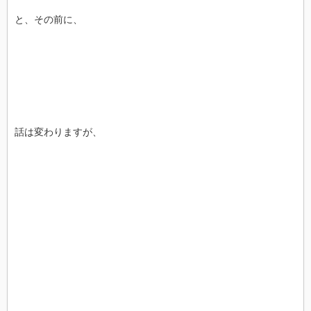
と、その前に、
話は変わりますが、