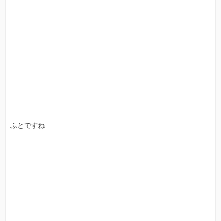
ふとですね