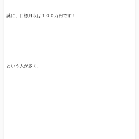
謎に、目標月収は１００万円です！
という人が多く、