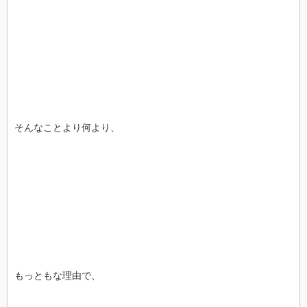
そんなことより何より、
もっともな理由で、