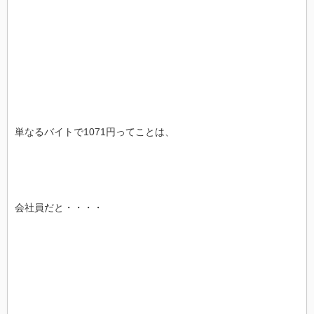
単なるバイトで1071円ってことは、
会社員だと・・・・