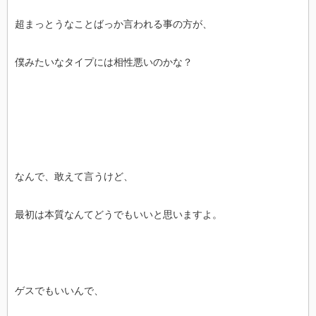
超まっとうなことばっか言われる事の方が、
僕みたいなタイプには相性悪いのかな？
なんで、敢えて言うけど、
最初は本質なんてどうでもいいと思いますよ。
ゲスでもいいんで、