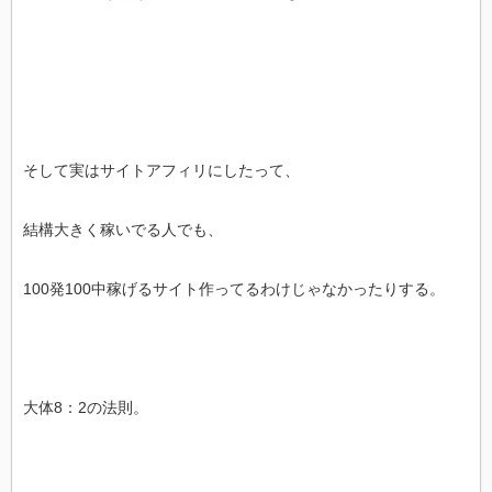
そして実はサイトアフィリにしたって、
結構大きく稼いでる人でも、
100発100中稼げるサイト作ってるわけじゃなかったりする。
大体8：2の法則。