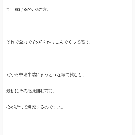
で、稼げるのが2の方。
それで全力でその2を作りこんでくって感じ。
だから中途半端にまっとうな頭で挑むと、
最初にその感覚掴む前に、
心が折れて爆死するのですよ。