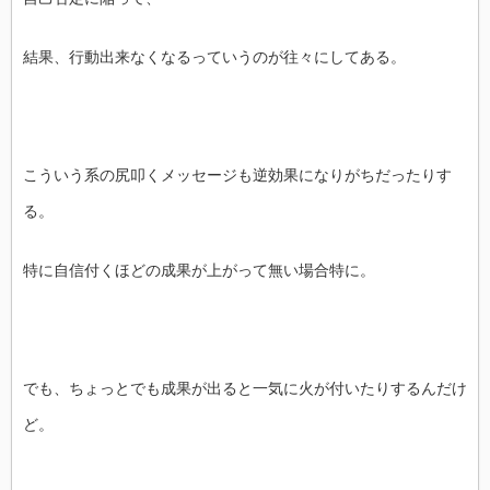
結果、行動出来なくなるっていうのが往々にしてある。
こういう系の尻叩くメッセージも逆効果になりがちだったりす
る。
特に自信付くほどの成果が上がって無い場合特に。
でも、ちょっとでも成果が出ると一気に火が付いたりするんだけ
ど。