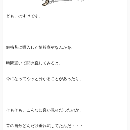
ども、のすけです。
結構昔に購入した情報商材なんかを、
時間置いて聞き直してみると、
今になってやっと分かることがあったり、
そもそも、こんなに良い教材だったのか、
昔の自分どんだけ垂れ流してたんだ・・・