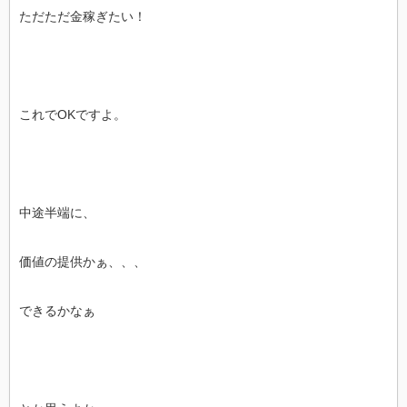
ただただ金稼ぎたい！
これでOKですよ。
中途半端に、
価値の提供かぁ、、、
できるかなぁ