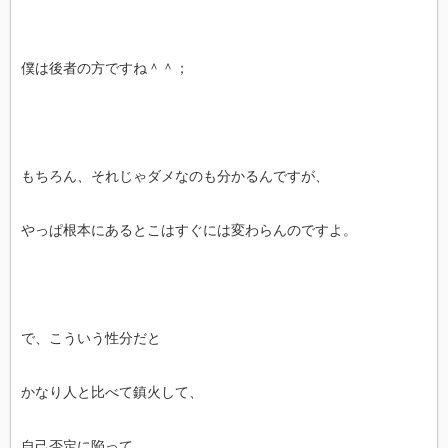
僕は後者の方ですね＾＾；
もちろん、それじゃダメなのも分かるんですが、
やっぱ根本にあるとこはすぐには変わらんのですよ。
で、こういう性分だと
かなり人と比べて鎮火して、
自己否定に陥って、