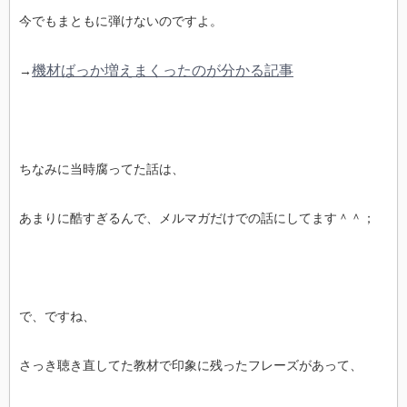
今でもまともに弾けないのですよ。
機材ばっか増えまくったのが分かる記事
→
ちなみに当時腐ってた話は、
あまりに酷すぎるんで、メルマガだけでの話にしてます＾＾；
で、ですね、
さっき聴き直してた教材で印象に残ったフレーズがあって、