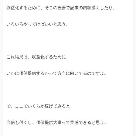
収益化するために、そこの改善で記事の内容濃くしたり、
いろいろやってけばいいと思う。
これ結局は、収益化するために、
いかに価値提供するかって方向に向いてるのですよ。
で、ここでいくらか稼げてみると、
自信も付くし、価値提供大事って実感できると思う。