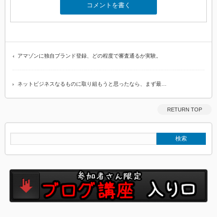
アマゾンに独自ブランド登録、どの程度で審査通るか実験。
ネットビジネスなるものに取り組もうと思ったなら、まず最…
RETURN TOP