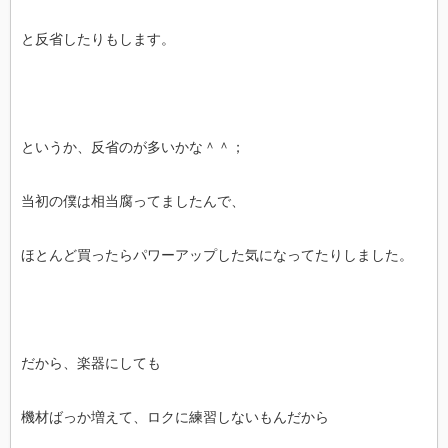
と反省したりもします。
というか、反省のが多いかな＾＾；
当初の僕は相当腐ってましたんで、
ほとんど買ったらパワーアップした気になってたりしました。
だから、楽器にしても
機材ばっか増えて、ロクに練習しないもんだから