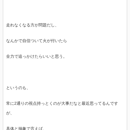
走れなくなる方が問題だし、
なんかで自信ついて火が付いたら
全力で追っかけたらいいと思う。
というのも、
常に2通りの視点持っとくのが大事だなと最近思ってるんです
が、
具体と抽象で言えば、