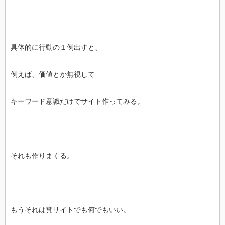
具体的に行動の１例出すと、
例えば、価値とか無視して
キーワード意識だけでサイト作ってみる。
それも作りまくる。
もうそれは糞サイトでも何でもいい。