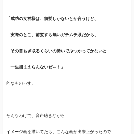
「成功の女神様は、前髪しかないとか言うけど、
実際のとこ、前髪すら無いガチムチ系だから、
その首もぎ取るくらいの勢いでぶつかってかないと
一生捕まえらんないぜ～！」
的なものっす。
そんなわけで、音声聴きながら
イメージ画を描いてたら、こんな画が出来上がったので、