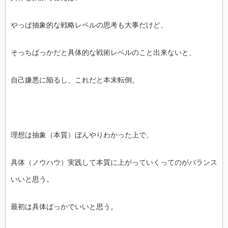
やっぱ抽象的な戦略レベルの思考も大事だけど、
そっちばっかだと具体的な戦術レベルのこと出来ないと、
自己嫌悪に陥るし、これだと本末転倒。
理想は抽象（本質）ぼんやりわかった上で、
具体（ノウハウ）実践して本質に上がっていくってのがバランス
いいと思う。
最初は具体ばっかでいいと思う。