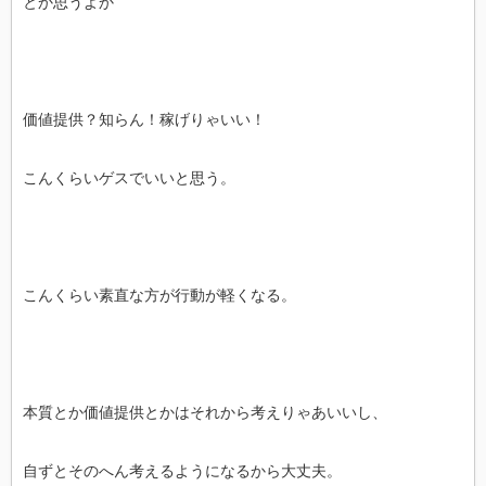
とか思うよか
価値提供？知らん！稼げりゃいい！
こんくらいゲスでいいと思う。
こんくらい素直な方が行動が軽くなる。
本質とか価値提供とかはそれから考えりゃあいいし、
自ずとそのへん考えるようになるから大丈夫。