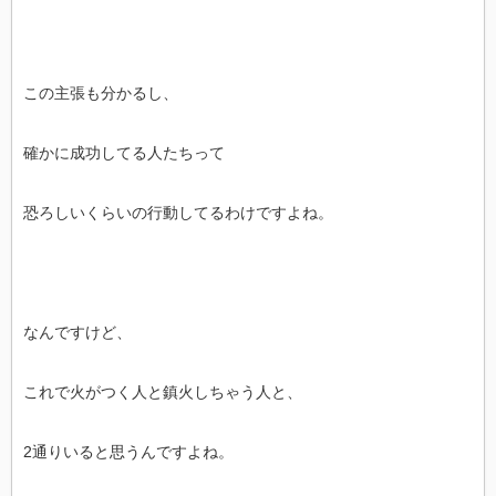
この主張も分かるし、
確かに成功してる人たちって
恐ろしいくらいの行動してるわけですよね。
なんですけど、
これで火がつく人と鎮火しちゃう人と、
2通りいると思うんですよね。