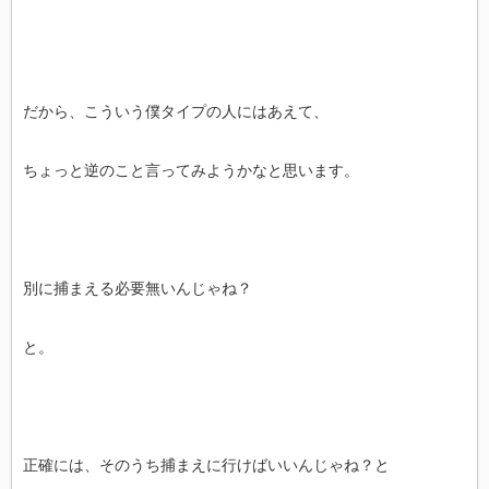
だから、こういう僕タイプの人にはあえて、
ちょっと逆のこと言ってみようかなと思います。
別に捕まえる必要無いんじゃね？
と。
正確には、そのうち捕まえに行けばいいんじゃね？と